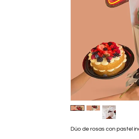
Dúo de rosas con pastel in