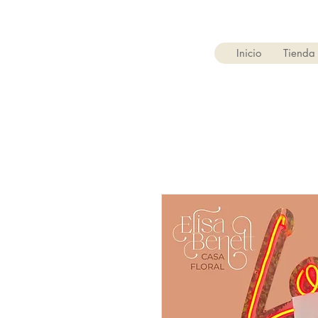
Inicio
Tienda