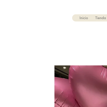
Inicio
Tienda