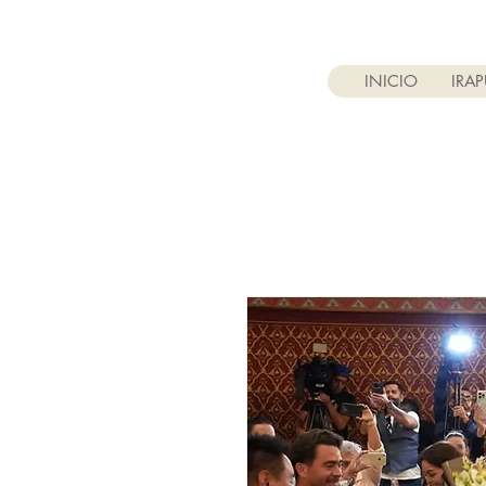
INICIO
IRA