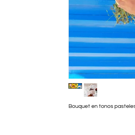
Bouquet en tonos pasteles