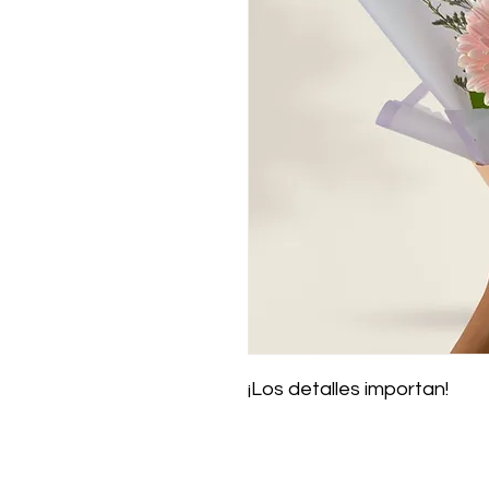
¡Los detalles importan!