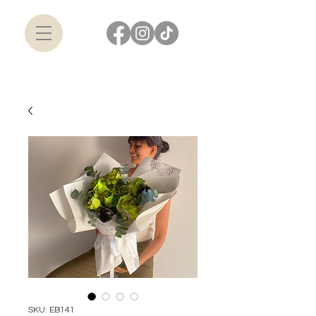
SKU: EB141