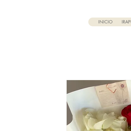
INICIO
IRA