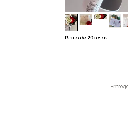
Ramo de 20 rosas
Entrega