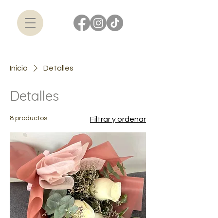
Inicio
Detalles
Detalles
8 productos
Filtrar y ordenar